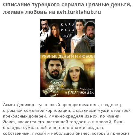
Описание турецкого сериала Грязные деньги,
лживая любовь на avh.turktvhub.ru
Ахмет Денизер – успешный предприниматель, владелец
огромной семейной корпорации, счастливый муж и отец трех
прекрасных дочерей. Именно средняя из них, по имени
Элиф, является его настоящей гордостью и опорой. Лишь
она одна сумела пойти по его стопам и создала
собственный, пускай и небольшой бизнес, который приносит