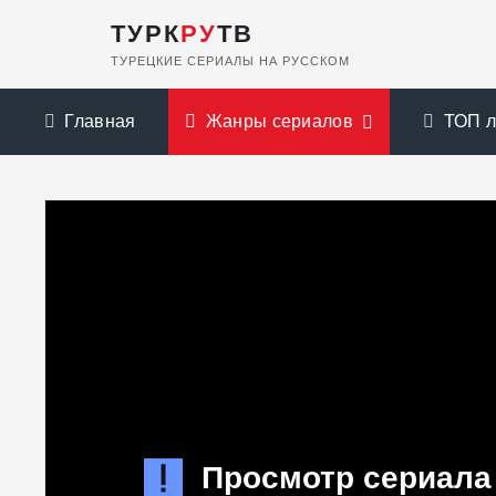
ТУРК
РУ
ТВ
ТУРЕЦКИЕ СЕРИАЛЫ НА РУССКОМ
Главная
Жанры сериалов
ТОП 