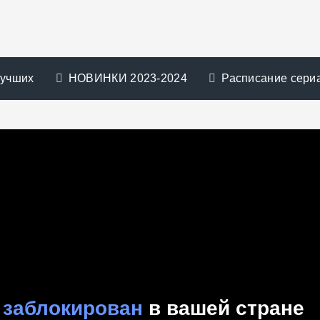
лучших
НОВИНКИ 2023-2024
Расписание сери