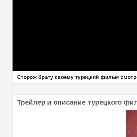
Сторож брату своему турецкий фильм смотр
Трейлер и описание турецкого фи