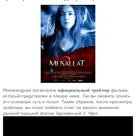
Рекомендуем посмотреть
официальный трейлер
фильма,
который представлен в плеере ниже. Так вы сможете понять
его основную суть и посыл. Таким образом, после просмотра
трейлера, вы точно поймете стоит ли вашего внимания
данный турецкий фильм Заражённый 2: Чёрт.