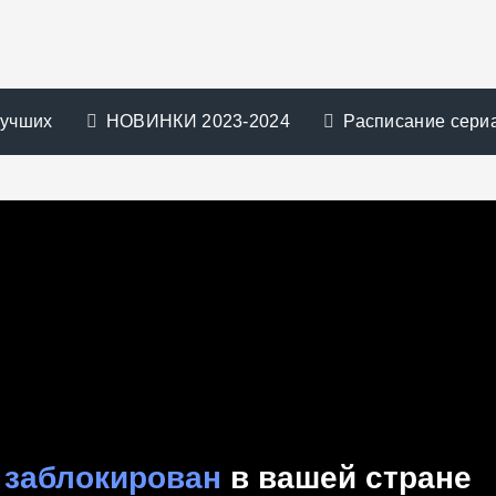
лучших
НОВИНКИ 2023-2024
Расписание сери