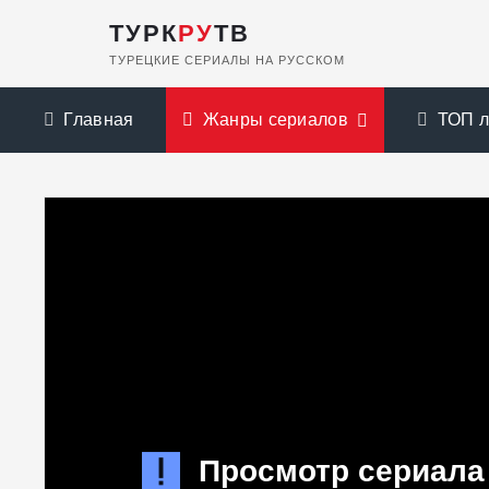
ТУРК
РУ
ТВ
ТУРЕЦКИЕ СЕРИАЛЫ НА РУССКОМ
Главная
Жанры сериалов
ТОП 