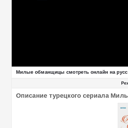
Милые обманщицы смотреть онлайн на рус
Ре
Описание турецкого сериала Милы