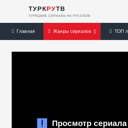
ТУРК
РУ
ТВ
ТУРЕЦКИЕ СЕРИАЛЫ НА РУССКОМ
Главная
Жанры сериалов
ТОП 