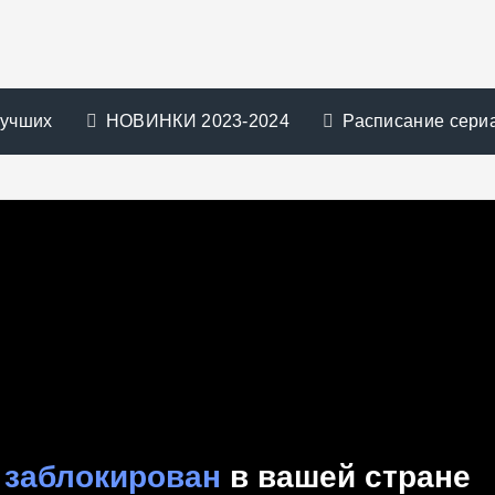
лучших
НОВИНКИ 2023-2024
Расписание сери