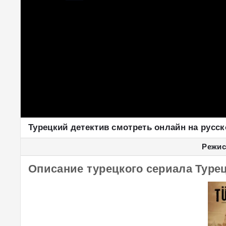
Турецкий детектив смотреть онлайн на русс
Режис
Описание турецкого сериала Турецк